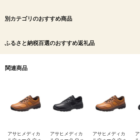
別カテゴリのおすすめ商品
ふるさと納税百選のおすすめ返礼品
関連商品
アサヒメディカ
アサヒメディカ
アサヒメディカ
ア