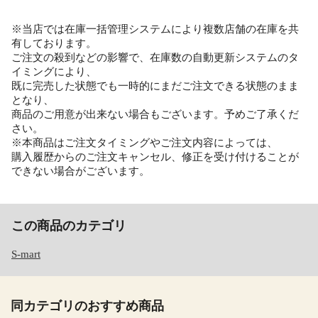
※当店では在庫一括管理システムにより複数店舗の在庫を共
有しております。
ご注文の殺到などの影響で、在庫数の自動更新システムのタ
イミングにより、
既に完売した状態でも一時的にまだご注文できる状態のまま
となり、
商品のご用意が出来ない場合もございます。予めご了承くだ
さい。
※本商品はご注文タイミングやご注文内容によっては、
購入履歴からのご注文キャンセル、修正を受け付けることが
できない場合がございます。
この商品のカテゴリ
S-mart
同カテゴリのおすすめ商品