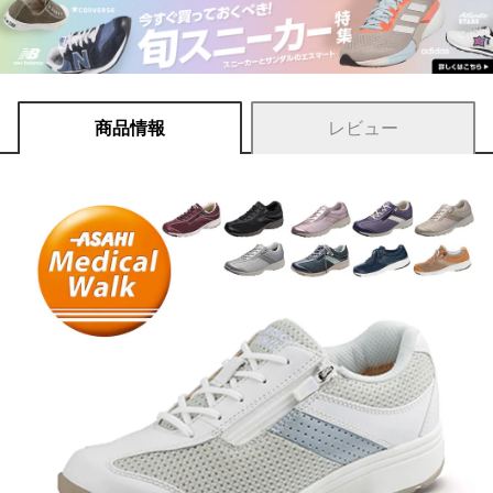
商品情報
レビュー