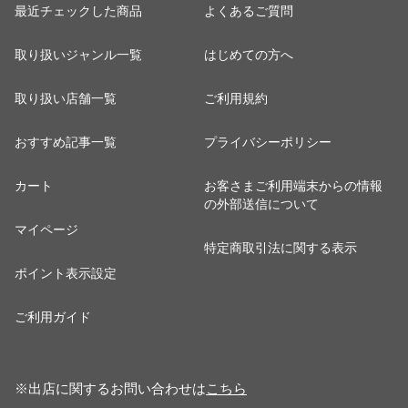
最近チェックした商品
よくあるご質問
取り扱いジャンル一覧
はじめての方へ
取り扱い店舗一覧
ご利用規約
おすすめ記事一覧
プライバシーポリシー
カート
お客さまご利用端末からの情報
の外部送信について
マイページ
特定商取引法に関する表示
ポイント表示設定
ご利用ガイド
※出店に関するお問い合わせは
こちら