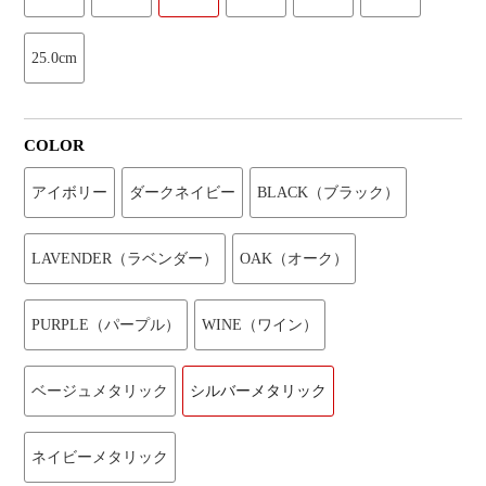
25.0cm
COLOR
アイボリー
ダークネイビー
BLACK（ブラック）
LAVENDER（ラベンダー）
OAK（オーク）
PURPLE（パープル）
WINE（ワイン）
ベージュメタリック
シルバーメタリック
ネイビーメタリック