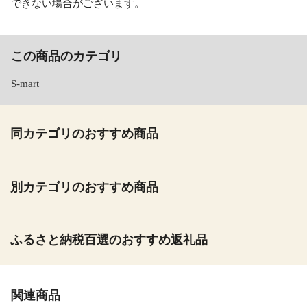
できない場合がございます。
この商品のカテゴリ
S-mart
同カテゴリのおすすめ商品
別カテゴリのおすすめ商品
ふるさと納税百選のおすすめ返礼品
関連商品