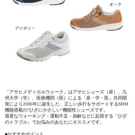
「アサヒメディカルウォーク」はアサヒシューズ（産）、九
州大学（学）、医療機関（医）による「産・学・医」共同開
発により2006年に誕生した、正しい歩行をサポートするSHM
機能搭載の"ひざにやさしい"機能性シューズです。
過度なウォーキング・運動不足・加齢などに起因する「ひざ
のトラブル」でお悩みのあなたにオススメです。
■おすすめポイント