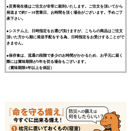
●災害発生後はご注文が非常に殺到いたします。ご注文を頂いてから
発送まで約7～10営業日、お時間を頂く場合がございます。予めご了
承下さい。
●システム上、日時指定をお選び頂けますが、こちらの商品はご注文
頂いた方から順に発送手配をする為、日時指定をお受けすることがで
きません。
●保存食は、流通の段階で多少のお時間がかかるため、お手元に届く
際には賞味期限が5年を切る場合もございます。
（賞味期限4年以上を保証）