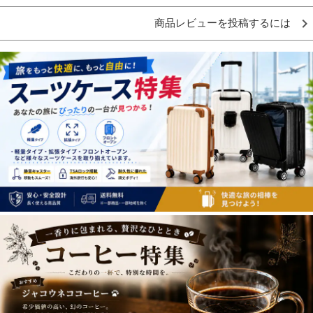
商品レビューを投稿するには