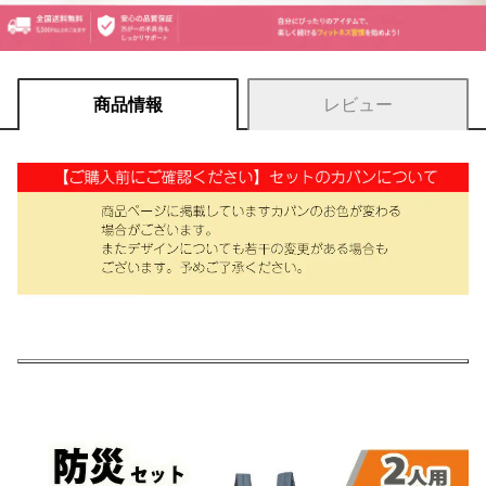
商品情報
レビュー