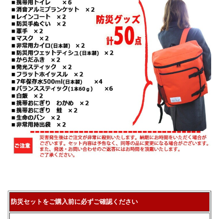
防災セットをご購入前に必ずご確認ください