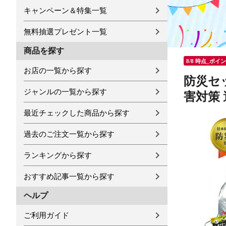
キャンペーン＆特集一覧
無料抽選プレゼント一覧
商品を探す
8/8 時点_ポイ
お店の一覧から探す
防災セッ
ジャンルの一覧から探す
害対策 
最近チェックした商品から探す
過去のご注文一覧から探す
ランキングから探す
おすすめ記事一覧から探す
ヘルプ
ご利用ガイド