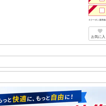
※クーポン適用後
お気に入