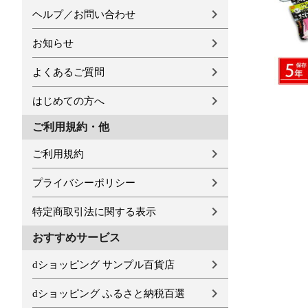
ヘルプ／お問い合わせ
お知らせ
よくあるご質問
はじめての方へ
ご利用規約・他
ご利用規約
プライバシーポリシー
特定商取引法に関する表示
おすすめサービス
dショッピング サンプル百貨店
dショッピング ふるさと納税百選