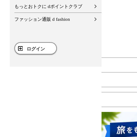
もっとおトクに dポイントクラブ
ファッション通販 d fashion
ログイン