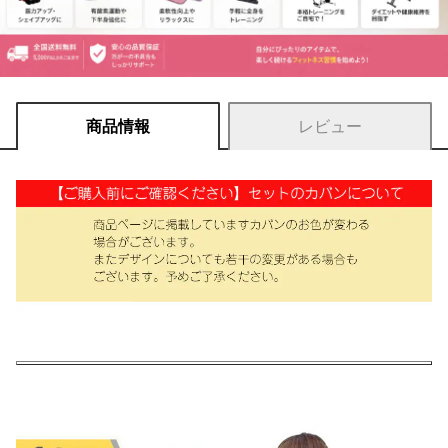
商品情報
レビュー