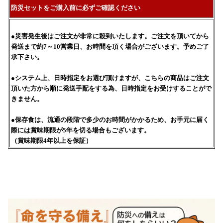
防災セットをご購入前に必ずご確認ください
●災害発生後はご注文が非常に殺到いたします。ご注文を頂いてから
発送まで約7～10営業日、お時間を頂く場合がございます。予めご了
承下さい。
●システム上、日時指定をお選び頂けますが、こちらの商品はご注文
頂いた方から順に発送手配をする為、日時指定をお受けすることがで
きません。
●保存食は、流通の段階で多少のお時間がかかるため、お手元に届く
際には賞味期限が5年を切る場合もございます。
（賞味期限4年以上を保証）