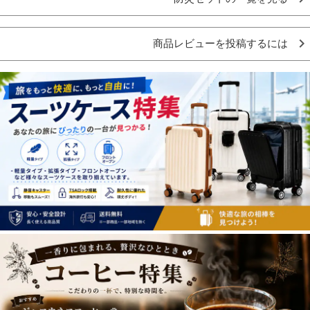
商品レビューを投稿するには