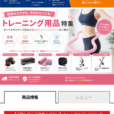
商品情報
レビュー