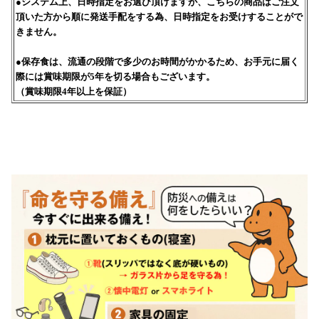
●システム上、日時指定をお選び頂けますが、こちらの商品はご注文
頂いた方から順に発送手配をする為、日時指定をお受けすることがで
きません。
●保存食は、流通の段階で多少のお時間がかかるため、お手元に届く
際には賞味期限が5年を切る場合もございます。
（賞味期限4年以上を保証）