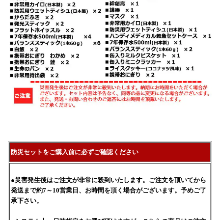
防災セットをご購入前に必ずご確認ください
●災害発生後はご注文が非常に殺到いたします。ご注文を頂いてから
発送まで約7～10営業日、お時間を頂く場合がございます。予めご了
承下さい。