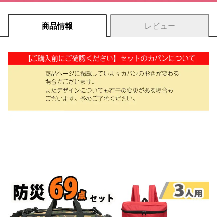
商品情報
レビュー