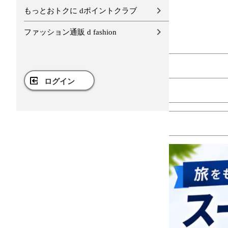
もっとおトクに dポイントクラブ
ファッション通販 d fashion
ログイン