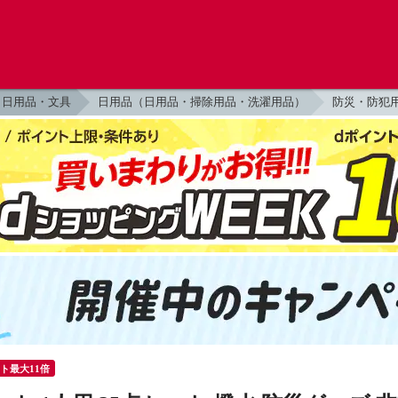
日用品・文具
日用品（日用品・掃除用品・洗濯用品）
防災・防犯
ント最大11倍