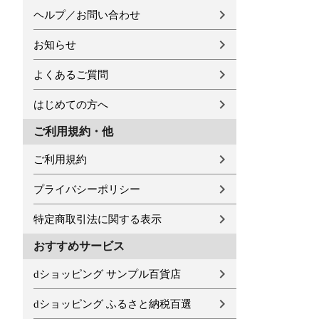
ヘルプ／お問い合わせ
お知らせ
よくあるご質問
はじめての方へ
ご利用規約・他
ご利用規約
プライバシーポリシー
特定商取引法に関する表示
おすすめサービス
dショッピング サンプル百貨店
dショッピング ふるさと納税百選