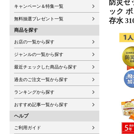
防災セッ
キャンペーン＆特集一覧
ック ボ
無料抽選プレゼント一覧
存水 3
商品を探す
お店の一覧から探す
ジャンルの一覧から探す
最近チェックした商品から探す
過去のご注文一覧から探す
ランキングから探す
おすすめ記事一覧から探す
ヘルプ
ご利用ガイド