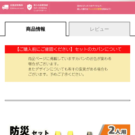
商品情報
レビュー