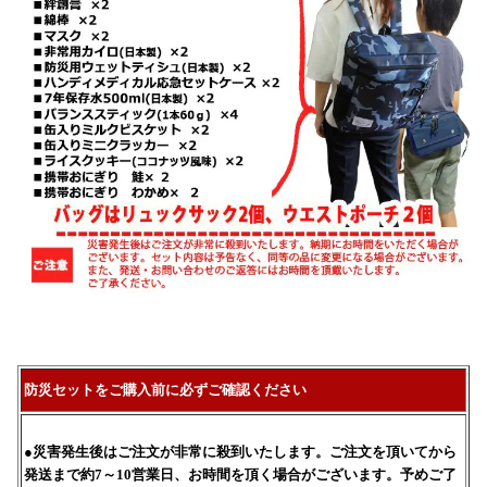
防災セットをご購入前に必ずご確認ください
●災害発生後はご注文が非常に殺到いたします。ご注文を頂いてから
発送まで約7～10営業日、お時間を頂く場合がございます。予めご了