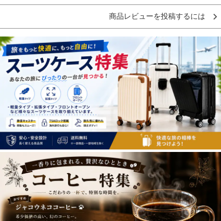
商品レビューを投稿するには