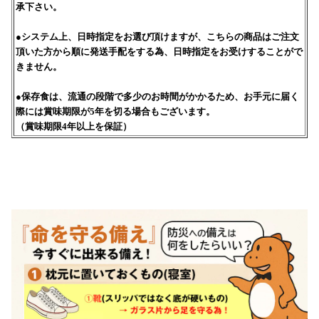
承下さい。
●システム上、日時指定をお選び頂けますが、こちらの商品はご注文
頂いた方から順に発送手配をする為、日時指定をお受けすることがで
きません。
●保存食は、流通の段階で多少のお時間がかかるため、お手元に届く
際には賞味期限が5年を切る場合もございます。
（賞味期限4年以上を保証）