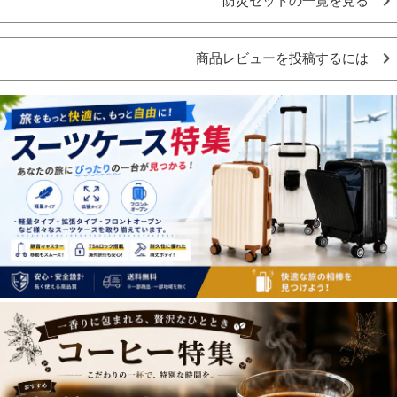
防災セットの一覧を見る
商品レビューを投稿するには