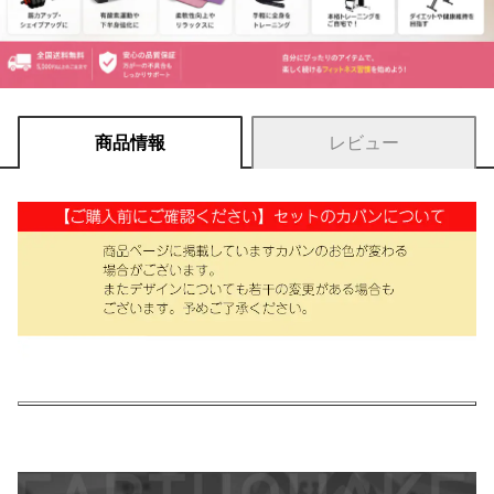
商品情報
レビュー