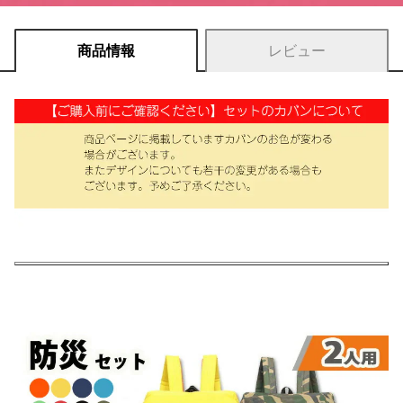
商品情報
レビュー