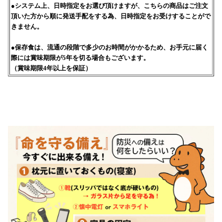
●システム上、日時指定をお選び頂けますが、こちらの商品はご注文
頂いた方から順に発送手配をする為、日時指定をお受けすることがで
きません。
●保存食は、流通の段階で多少のお時間がかかるため、お手元に届く
際には賞味期限が5年を切る場合もございます。
（賞味期限4年以上を保証）