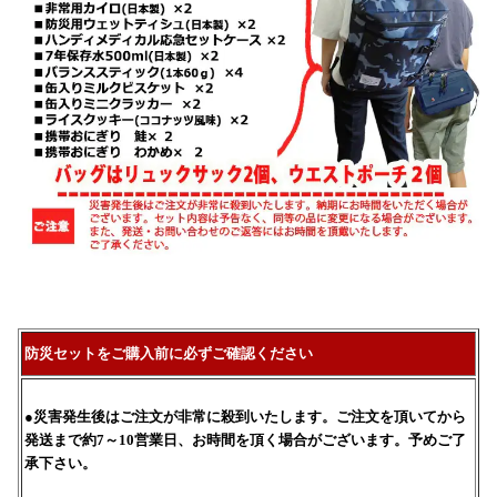
防災セットをご購入前に必ずご確認ください
●災害発生後はご注文が非常に殺到いたします。ご注文を頂いてから
発送まで約7～10営業日、お時間を頂く場合がございます。予めご了
承下さい。