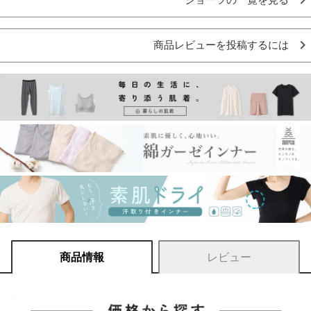
商品レビューを投稿するには
商品情報
レビュー