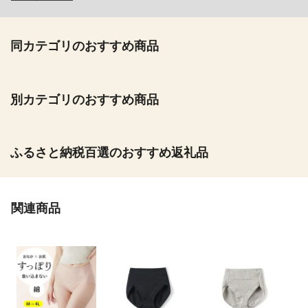
同カテゴリのおすすめ商品
別カテゴリのおすすめ商品
ふるさと納税百選のおすすめ返礼品
関連商品