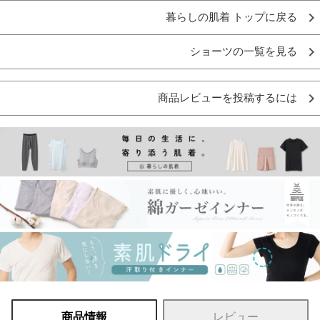
暮らしの肌着 トップに戻る
ショーツの一覧を見る
商品レビューを投稿するには
商品情報
レビュー