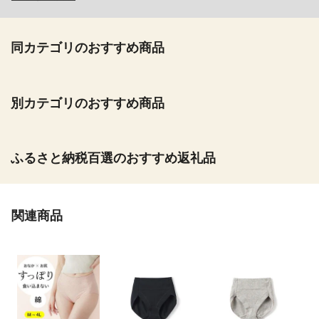
同カテゴリのおすすめ商品
別カテゴリのおすすめ商品
ふるさと納税百選のおすすめ返礼品
関連商品