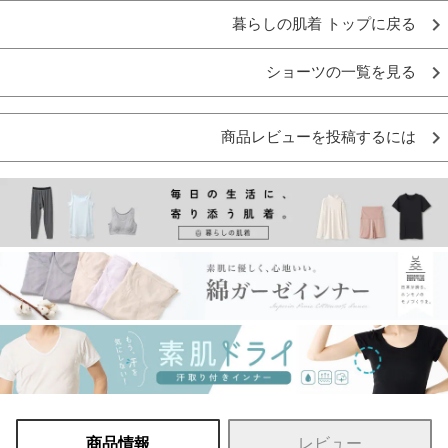
暮らしの肌着 トップに戻る
ショーツの一覧を見る
商品レビューを投稿するには
商品情報
レビュー