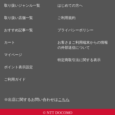
取り扱いジャンル一覧
はじめての方へ
取り扱い店舗一覧
ご利用規約
おすすめ記事一覧
プライバシーポリシー
カート
お客さまご利用端末からの情報
の外部送信について
マイページ
特定商取引法に関する表示
ポイント表示設定
ご利用ガイド
※出店に関するお問い合わせは
こちら
© NTT DOCOMO