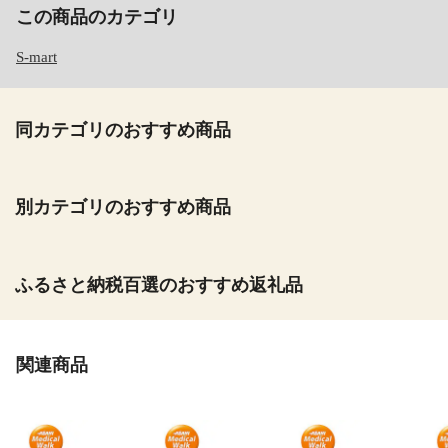
この商品のカテゴリ
S-mart
同カテゴリのおすすめ商品
別カテゴリのおすすめ商品
ふるさと納税百選のおすすめ返礼品
関連商品