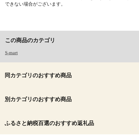
できない場合がございます。
この商品のカテゴリ
S-mart
同カテゴリのおすすめ商品
別カテゴリのおすすめ商品
ふるさと納税百選のおすすめ返礼品