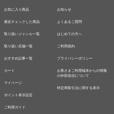
お気に入り商品
お知らせ
最近チェックした商品
よくあるご質問
取り扱いジャンル一覧
はじめての方へ
取り扱い店舗一覧
ご利用規約
おすすめ記事一覧
プライバシーポリシー
カート
お客さまご利用端末からの情報
の外部送信について
マイページ
特定商取引法に関する表示
ポイント表示設定
ご利用ガイド