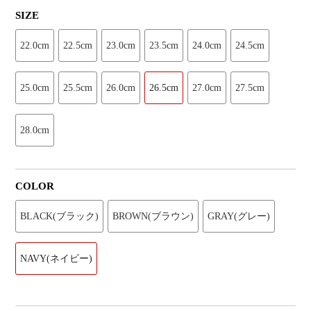
SIZE
22.0cm
22.5cm
23.0cm
23.5cm
24.0cm
24.5cm
25.0cm
25.5cm
26.0cm
26.5cm
27.0cm
27.5cm
28.0cm
COLOR
BLACK(ブラック)
BROWN(ブラウン)
GRAY(グレー)
NAVY(ネイビー)