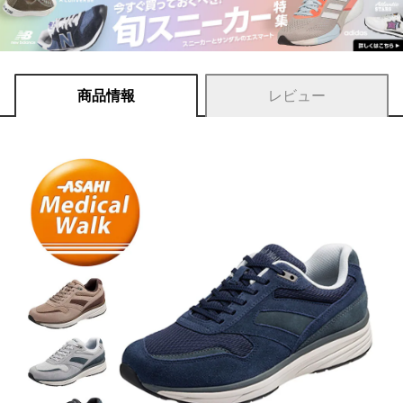
商品情報
レビュー