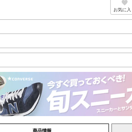
お気に入
商品情報