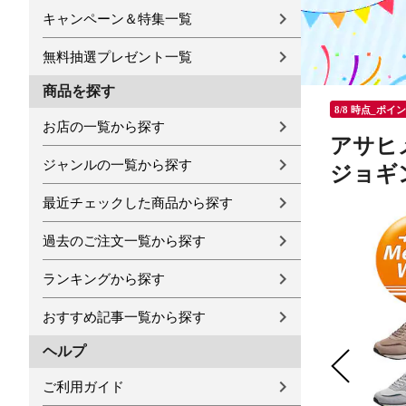
キャンペーン＆特集一覧
無料抽選プレゼント一覧
商品を探す
8/8 時点_ポイ
お店の一覧から探す
アサヒ
ジャンルの一覧から探す
ジョギン
最近チェックした商品から探す
過去のご注文一覧から探す
ランキングから探す
おすすめ記事一覧から探す
ヘルプ
ご利用ガイド