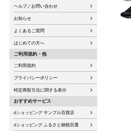
ヘルプ／お問い合わせ
お知らせ
よくあるご質問
はじめての方へ
ご利用規約・他
ご利用規約
プライバシーポリシー
特定商取引法に関する表示
おすすめサービス
dショッピング サンプル百貨店
dショッピング ふるさと納税百選