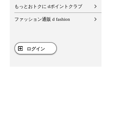
もっとおトクに dポイントクラブ
ファッション通販 d fashion
ログイン