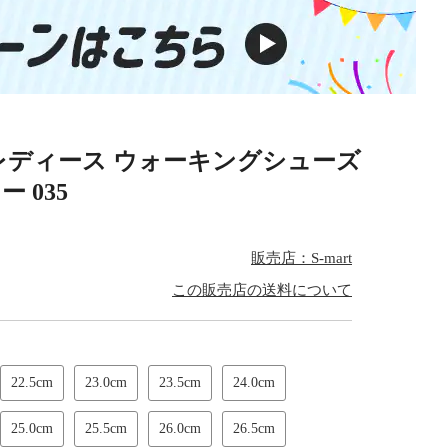
レディース ウォーキングシューズ
 035
販売店：S-mart
この販売店の送料について
22.5cm
23.0cm
23.5cm
24.0cm
25.0cm
25.5cm
26.0cm
26.5cm