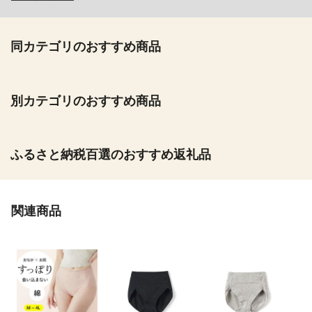
同カテゴリのおすすめ商品
別カテゴリのおすすめ商品
ふるさと納税百選のおすすめ返礼品
関連商品