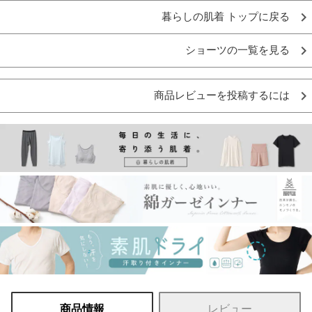
暮らしの肌着 トップに戻る
ショーツの一覧を見る
商品レビューを投稿するには
商品情報
レビュー