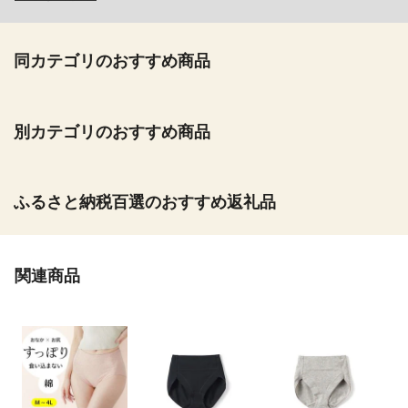
同カテゴリのおすすめ商品
別カテゴリのおすすめ商品
ふるさと納税百選のおすすめ返礼品
関連商品