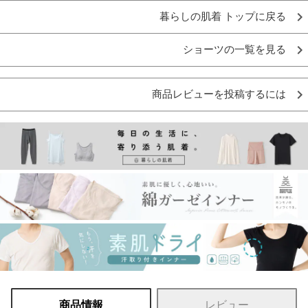
暮らしの肌着 トップに戻る
ショーツの一覧を見る
商品レビューを投稿するには
商品情報
レビュー