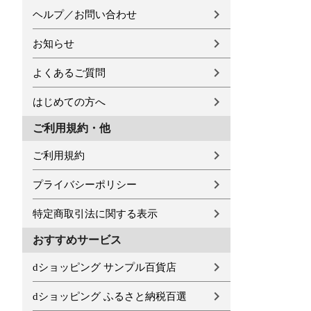
ヘルプ／お問い合わせ
お知らせ
よくあるご質問
はじめての方へ
ご利用規約・他
ご利用規約
プライバシーポリシー
特定商取引法に関する表示
おすすめサービス
dショッピング サンプル百貨店
dショッピング ふるさと納税百選