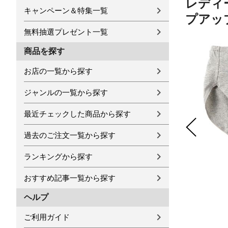
レディー
キャンペーン＆特集一覧
プアップ
無料抽選プレゼント一覧
商品を探す
お店の一覧から探す
ジャンルの一覧から探す
最近チェックした商品から探す
過去のご注文一覧から探す
ランキングから探す
おすすめ記事一覧から探す
ヘルプ
ご利用ガイド