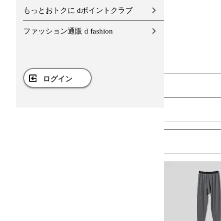
もっとおトクに dポイントクラブ
ファッション通販 d fashion
ログイン