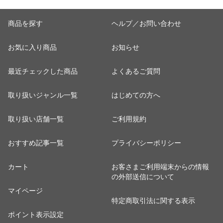
商品を探す
ヘルプ／お問い合わせ
お気に入り商品
お知らせ
最近チェックした商品
よくあるご質問
取り扱いジャンル一覧
はじめての方へ
取り扱い店舗一覧
ご利用規約
おすすめ記事一覧
プライバシーポリシー
カート
お客さまご利用端末からの情報
の外部送信について
マイページ
特定商取引法に関する表示
ポイント表示設定