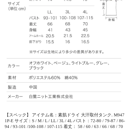
【スペック】 アイテム名：素肌ドライ 大汗取付タンク. M947
1P-E サイズ：S / M / L / LL / 3L / 4L バスト：72-80 / 79-87 / 86-
94 / 93-101 /100-108 / 107-115 着丈： 58 / 60 / 63 / 66 / 68 / 70