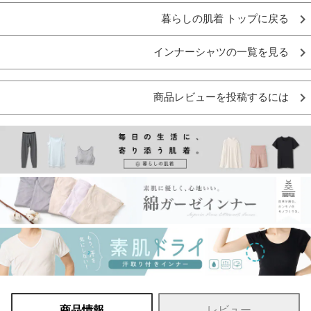
暮らしの肌着 トップに戻る
インナーシャツの一覧を見る
商品レビューを投稿するには
商品情報
レビュー