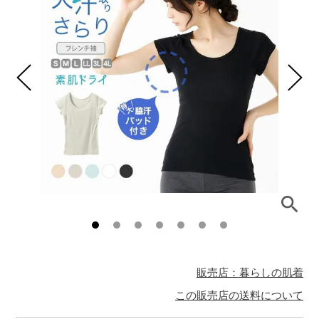
販売店：暮らしの肌着
この販売店の送料について