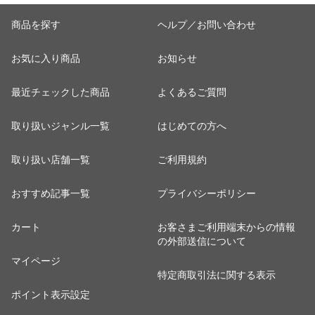
商品を探す
ヘルプ／お問い合わせ
お気に入り商品
お知らせ
最近チェックした商品
よくあるご質問
取り扱いジャンル一覧
はじめての方へ
取り扱い店舗一覧
ご利用規約
おすすめ記事一覧
プライバシーポリシー
カート
お客さまご利用端末からの情報
の外部送信について
マイページ
特定商取引法に関する表示
ポイント表示設定