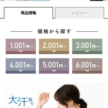
商品情報
レビュー