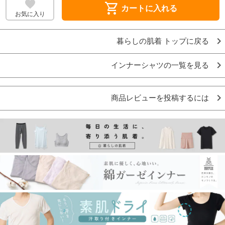
shopping_cart
カートに入れる
お気に入り
暮らしの肌着 トップに戻る
インナーシャツの一覧を見る
商品レビューを投稿するには