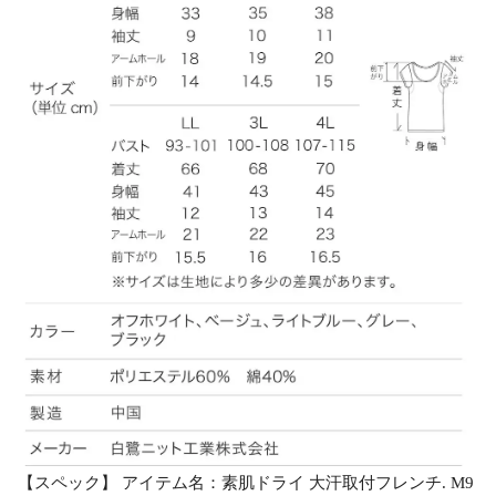
【スペック】 アイテム名：素肌ドライ 大汗取付フレンチ. M9