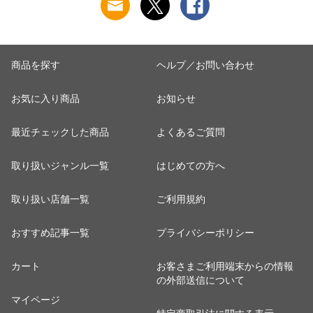
24AW M/L/LL
涼しい 肌着
涼しい 肌着
M5480P-E 防寒
商品を探す
ヘルプ／お問い合わせ
お気に入り商品
お知らせ
最近チェックした商品
よくあるご質問
取り扱いジャンル一覧
はじめての方へ
取り扱い店舗一覧
ご利用規約
おすすめ記事一覧
プライバシーポリシー
カート
お客さまご利用端末からの情報
の外部送信について
マイページ