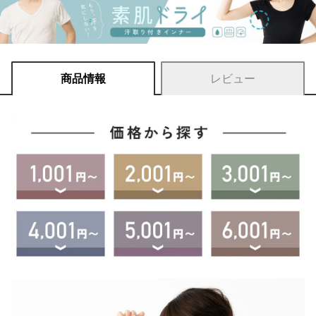
商品情報
レビュー