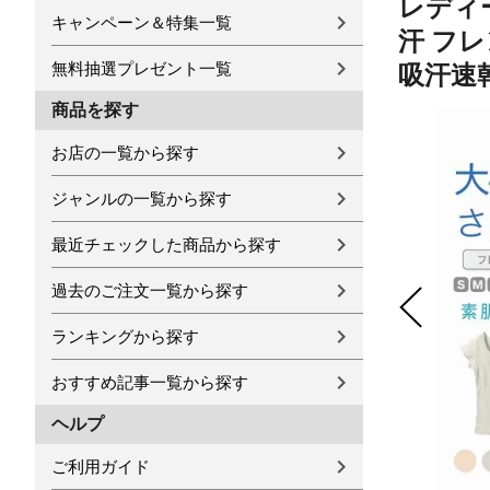
レディー
キャンペーン＆特集一覧
汗 フレ
無料抽選プレゼント一覧
吸汗速乾
商品を探す
お店の一覧から探す
ジャンルの一覧から探す
最近チェックした商品から探す
過去のご注文一覧から探す
ランキングから探す
おすすめ記事一覧から探す
ヘルプ
ご利用ガイド