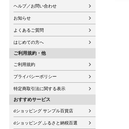
ヘルプ／お問い合わせ
お知らせ
よくあるご質問
はじめての方へ
ご利用規約・他
ご利用規約
プライバシーポリシー
特定商取引法に関する表示
おすすめサービス
dショッピング サンプル百貨店
dショッピング ふるさと納税百選