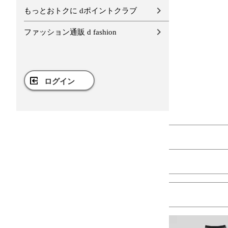
もっとおトクに dポイントクラブ
ファッション通販 d fashion
ログイン