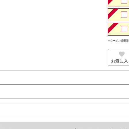
※クーポン適用後
お気に入