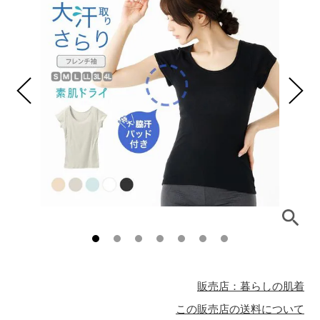
販売店：暮らしの肌着
この販売店の送料について