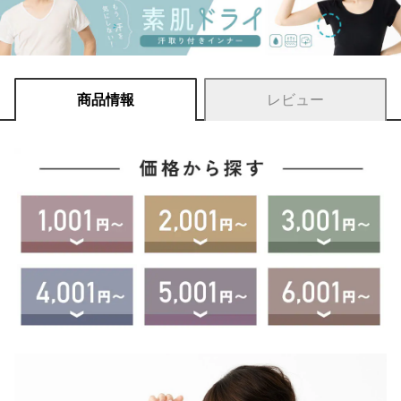
商品情報
レビュー