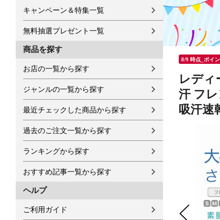
キャンペーン＆特集一覧
無料抽選プレゼント一覧
商品を探す
8/9 時点_ポイ
お店の一覧から探す
レディー
ジャンルの一覧から探す
汗 フレ
吸汗速乾
最近チェックした商品から探す
過去のご注文一覧から探す
ランキングから探す
おすすめ記事一覧から探す
ヘルプ
ご利用ガイド