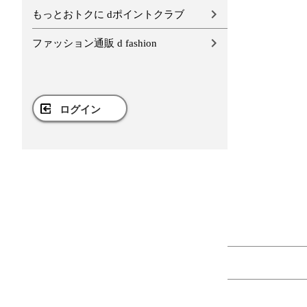
もっとおトクに dポイントクラブ
ファッション通販 d fashion
ログイン