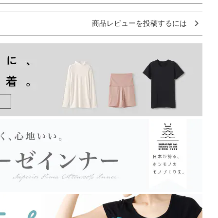
商品レビューを投稿するには