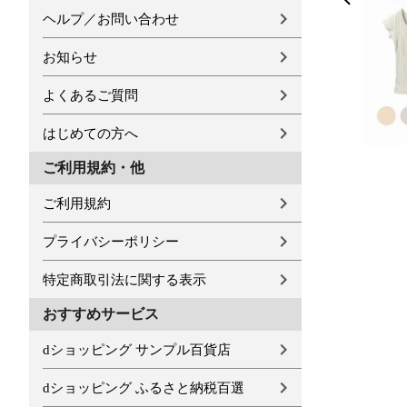
ヘルプ／お問い合わせ
お知らせ
よくあるご質問
はじめての方へ
ご利用規約・他
ご利用規約
プライバシーポリシー
特定商取引法に関する表示
おすすめサービス
dショッピング サンプル百貨店
dショッピング ふるさと納税百選