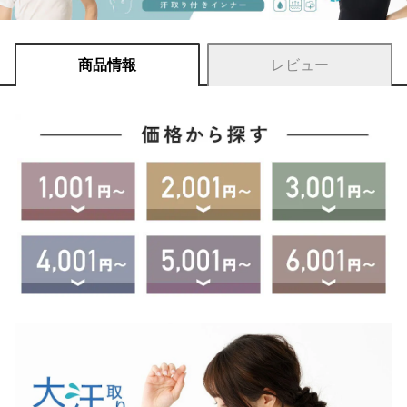
商品情報
レビュー