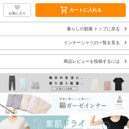
shopping_cart
カートに入れる
お気に入り
暮らしの肌着 トップに戻る
インナーシャツの一覧を見る
商品レビューを投稿するには