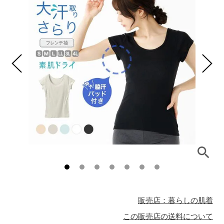
販売店：暮らしの肌着
この販売店の送料について