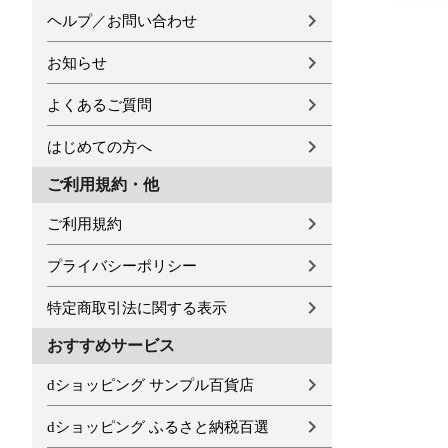
ヘルプ／お問い合わせ
お知らせ
よくあるご質問
はじめての方へ
ご利用規約・他
ご利用規約
プライバシーポリシー
特定商取引法に関する表示
おすすめサービス
dショッピング サンプル百貨店
dショッピング ふるさと納税百選