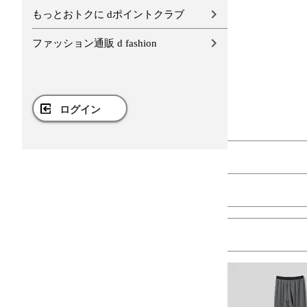
もっとおトクに dポイントクラブ
ファッション通販 d fashion
ログイン