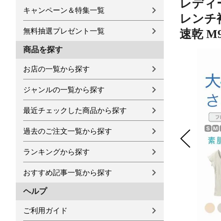
レディー
キャンペーン＆特集一覧
レンチ袖
無料抽選プレゼント一覧
速乾 M9
商品を探す
お店の一覧から探す
ジャンルの一覧から探す
最近チェックした商品から探す
過去のご注文一覧から探す
ランキングから探す
おすすめ記事一覧から探す
ヘルプ
ご利用ガイド