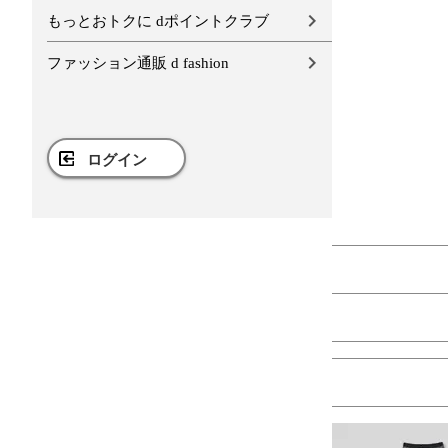
もっとおトクに dポイントクラブ
ファッション通販 d fashion
ログイン