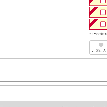
※クーポン適用後
お気に入