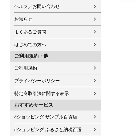
ヘルプ／お問い合わせ
お知らせ
よくあるご質問
はじめての方へ
ご利用規約・他
ご利用規約
プライバシーポリシー
特定商取引法に関する表示
おすすめサービス
dショッピング サンプル百貨店
dショッピング ふるさと納税百選