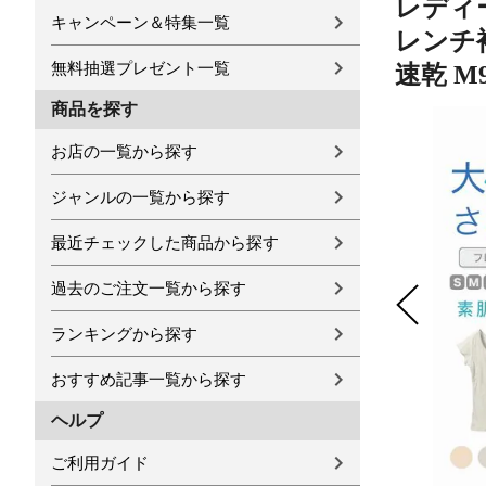
レディー
キャンペーン＆特集一覧
レンチ袖
無料抽選プレゼント一覧
速乾 M9
商品を探す
お店の一覧から探す
ジャンルの一覧から探す
最近チェックした商品から探す
過去のご注文一覧から探す
ランキングから探す
おすすめ記事一覧から探す
ヘルプ
ご利用ガイド