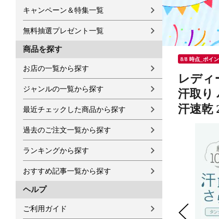
キャンペーン＆特集一覧
無料抽選プレゼント一覧
商品を探す
8/8 時点_ポイ
お店の一覧から探す
レディー
ジャンルの一覧から探す
汗取り 
汗速乾 2
最近チェックした商品から探す
過去のご注文一覧から探す
ランキングから探す
おすすめ記事一覧から探す
ヘルプ
ご利用ガイド