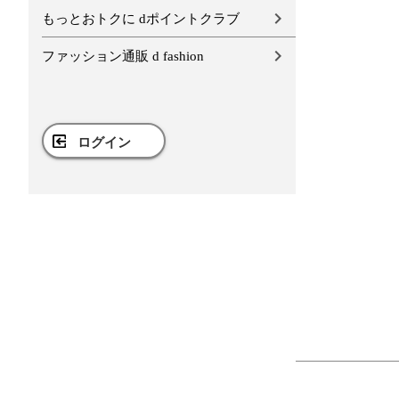
もっとおトクに dポイントクラブ
ファッション通販 d fashion
ログイン