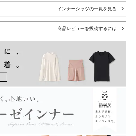
インナーシャツの一覧を見る
商品レビューを投稿するには