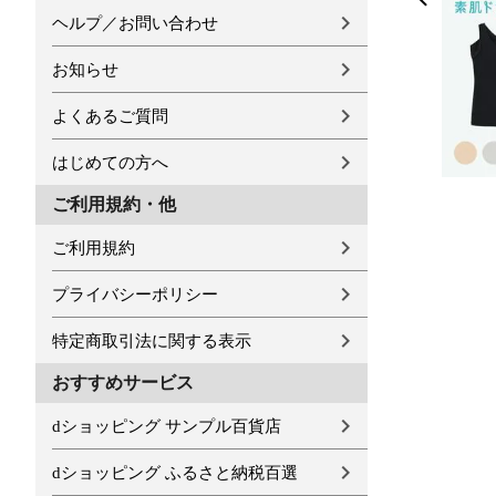
ヘルプ／お問い合わせ
お知らせ
よくあるご質問
はじめての方へ
ご利用規約・他
ご利用規約
プライバシーポリシー
特定商取引法に関する表示
おすすめサービス
dショッピング サンプル百貨店
dショッピング ふるさと納税百選