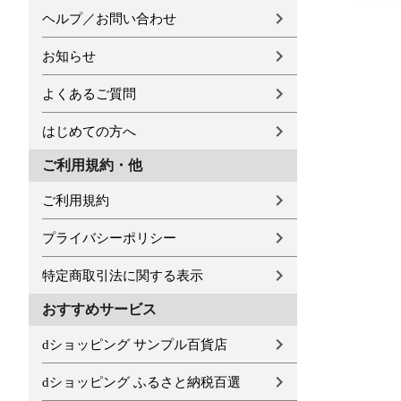
ヘルプ／お問い合わせ
お知らせ
よくあるご質問
はじめての方へ
ご利用規約・他
ご利用規約
プライバシーポリシー
特定商取引法に関する表示
おすすめサービス
dショッピング サンプル百貨店
dショッピング ふるさと納税百選