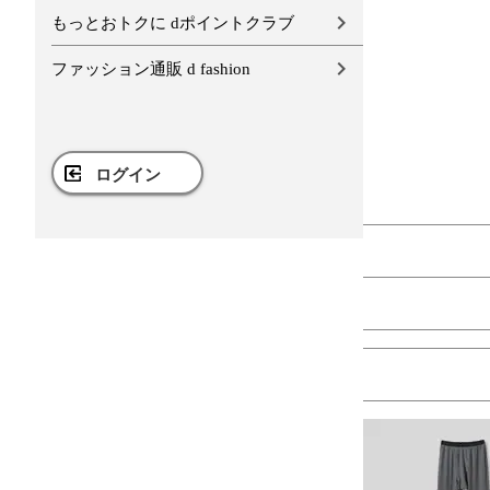
もっとおトクに dポイントクラブ
ファッション通販 d fashion
ログイン