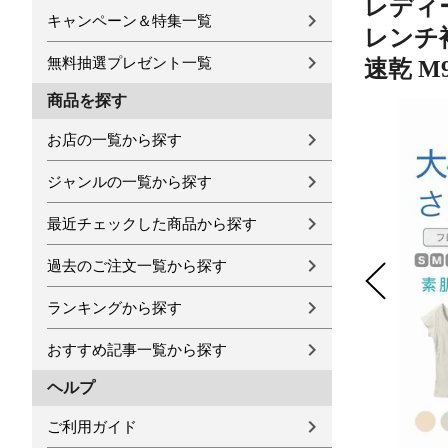
レディー
キャンペーン＆特集一覧
レンチ袖
無料抽選プレゼント一覧
速乾 M9
商品を探す
お店の一覧から探す
ジャンルの一覧から探す
最近チェックした商品から探す
過去のご注文一覧から探す
ランキングから探す
おすすめ記事一覧から探す
ヘルプ
ご利用ガイド