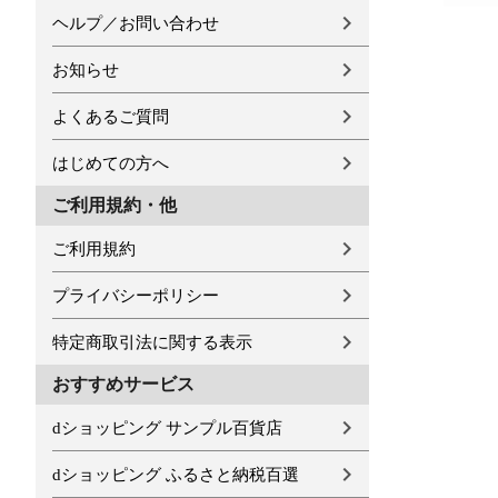
ヘルプ／お問い合わせ
お知らせ
よくあるご質問
はじめての方へ
ご利用規約・他
ご利用規約
プライバシーポリシー
特定商取引法に関する表示
おすすめサービス
dショッピング サンプル百貨店
dショッピング ふるさと納税百選