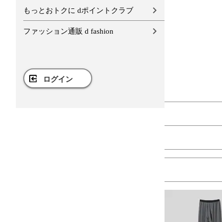
もっとおトクに dポイントクラブ
ファッション通販 d fashion
ログイン