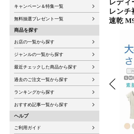
レディー
キャンペーン＆特集一覧
レンチ袖
無料抽選プレゼント一覧
速乾 M9
商品を探す
お店の一覧から探す
ジャンルの一覧から探す
最近チェックした商品から探す
過去のご注文一覧から探す
ランキングから探す
おすすめ記事一覧から探す
ヘルプ
ご利用ガイド