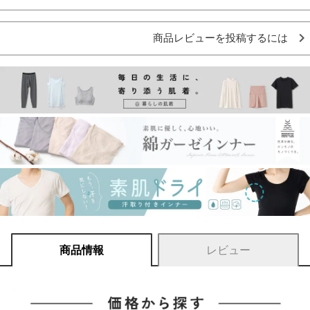
商品レビューを投稿するには
商品情報
レビュー