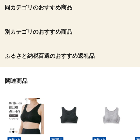
同カテゴリのおすすめ商品
別カテゴリのおすすめ商品
ふるさと納税百選のおすすめ返礼品
関連商品
送料込み
送料込み
送料込み
送