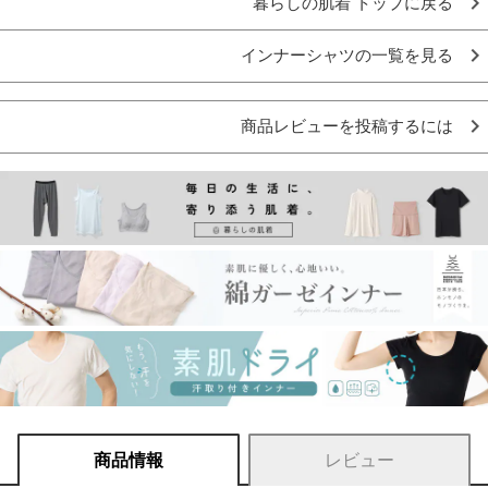
暮らしの肌着 トップに戻る
インナーシャツの一覧を見る
商品レビューを投稿するには
商品情報
レビュー