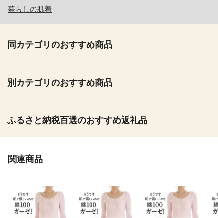
暮らしの肌着
同カテゴリのおすすめ商品
別カテゴリのおすすめ商品
ふるさと納税百選のおすすめ返礼品
関連商品