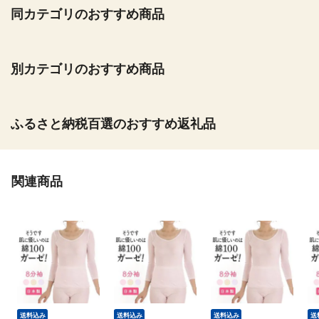
同カテゴリのおすすめ商品
別カテゴリのおすすめ商品
ふるさと納税百選のおすすめ返礼品
関連商品
送料込み
送料込み
送料込み
送