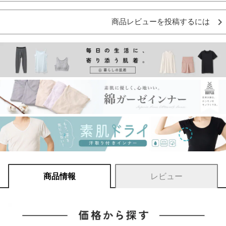
商品レビューを投稿するには
商品情報
レビュー