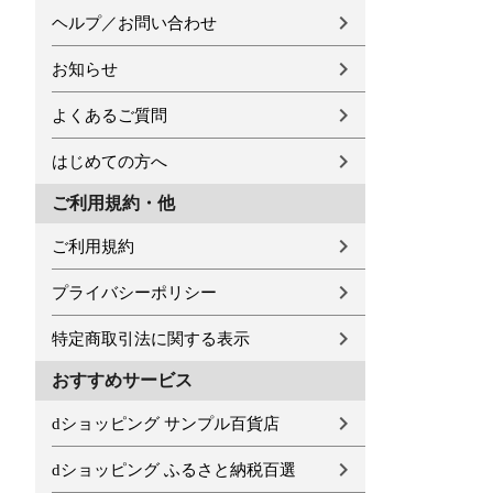
ヘルプ／お問い合わせ
お知らせ
よくあるご質問
はじめての方へ
ご利用規約・他
ご利用規約
プライバシーポリシー
特定商取引法に関する表示
おすすめサービス
dショッピング サンプル百貨店
dショッピング ふるさと納税百選