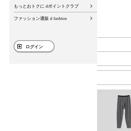
もっとおトクに dポイントクラブ
ファッション通販 d fashion
ログイン