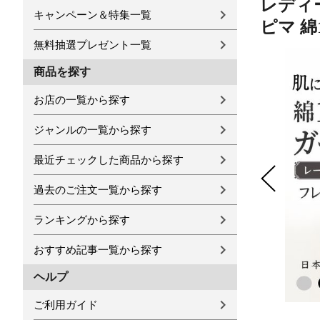
レディー
キャンペーン＆特集一覧
ピマ 綿1
無料抽選プレゼント一覧
商品を探す
お店の一覧から探す
ジャンルの一覧から探す
最近チェックした商品から探す
過去のご注文一覧から探す
ランキングから探す
おすすめ記事一覧から探す
ヘルプ
ご利用ガイド