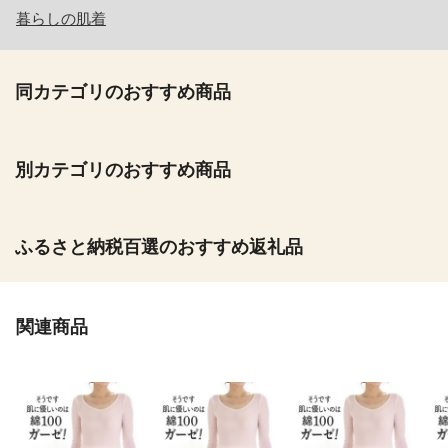
暮らしの肌着
同カテゴリのおすすめ商品
別カテゴリのおすすめ商品
ふるさと納税百選のおすすめ返礼品
関連商品