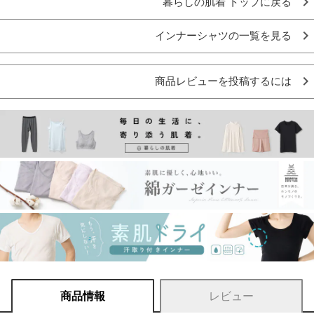
暮らしの肌着 トップに戻る
インナーシャツの一覧を見る
商品レビューを投稿するには
商品情報
レビュー