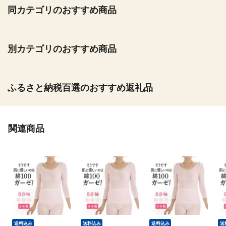
同カテゴリのおすすめ商品
別カテゴリのおすすめ商品
ふるさと納税百選のおすすめ返礼品
関連商品
送料込み
送料込み
送料込み
送