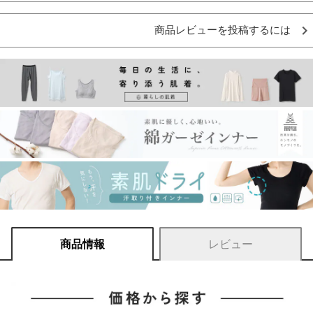
商品レビューを投稿するには
商品情報
レビュー