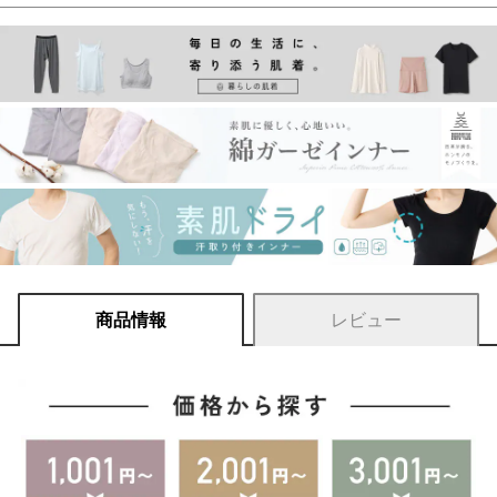
商品情報
レビュー