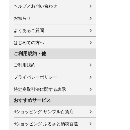
ヘルプ／お問い合わせ
お知らせ
よくあるご質問
はじめての方へ
ご利用規約・他
ご利用規約
プライバシーポリシー
特定商取引法に関する表示
おすすめサービス
dショッピング サンプル百貨店
dショッピング ふるさと納税百選