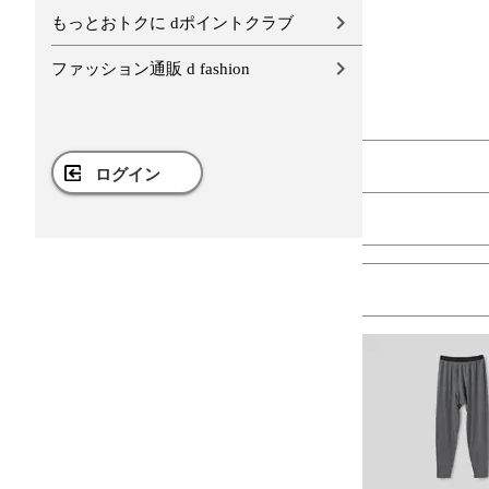
もっとおトクに dポイントクラブ
ファッション通販 d fashion
ログイン