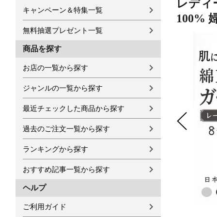
レディー
キャンペーン＆特集一覧
100% 
無料抽選プレゼント一覧
商品を探す
お店の一覧から探す
ジャンルの一覧から探す
最近チェックした商品から探す
過去のご注文一覧から探す
ランキングから探す
おすすめ記事一覧から探す
ヘルプ
ご利用ガイド