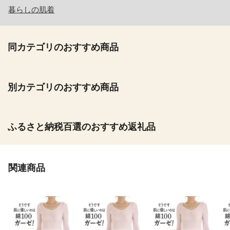
暮らしの肌着
同カテゴリのおすすめ商品
別カテゴリのおすすめ商品
ふるさと納税百選のおすすめ返礼品
関連商品