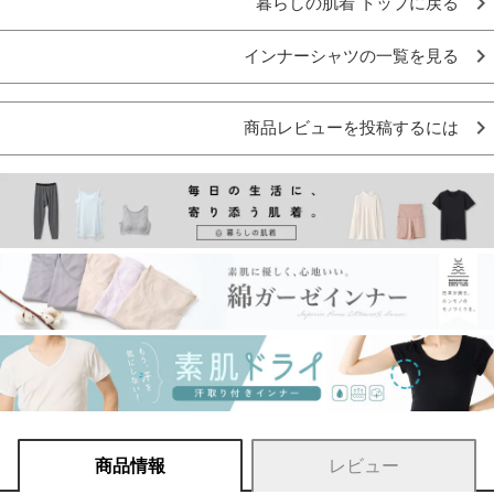
暮らしの肌着 トップに戻る
インナーシャツの一覧を見る
商品レビューを投稿するには
商品情報
レビュー