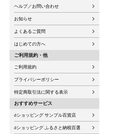
ヘルプ／お問い合わせ
お知らせ
よくあるご質問
はじめての方へ
ご利用規約・他
ご利用規約
プライバシーポリシー
特定商取引法に関する表示
おすすめサービス
dショッピング サンプル百貨店
dショッピング ふるさと納税百選