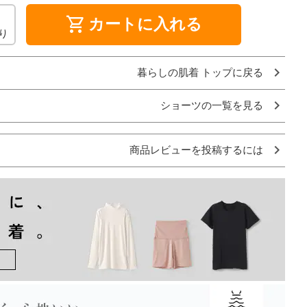
shopping_cart
カートに入れる
り
暮らしの肌着 トップに戻る
ショーツの一覧を見る
商品レビューを投稿するには