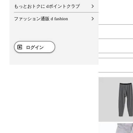
もっとおトクに dポイントクラブ
ファッション通販 d fashion
ログイン