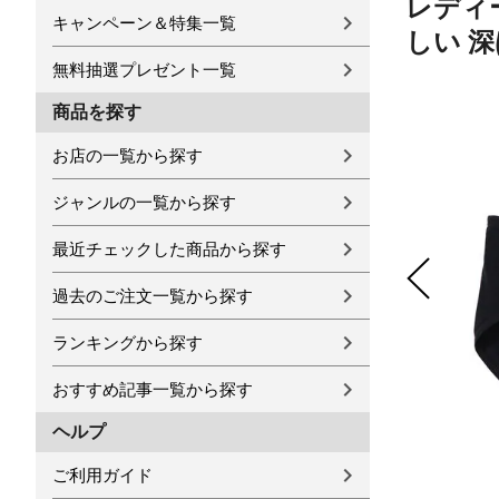
レディー
キャンペーン＆特集一覧
しい 深
無料抽選プレゼント一覧
商品を探す
お店の一覧から探す
ジャンルの一覧から探す
最近チェックした商品から探す
過去のご注文一覧から探す
ランキングから探す
おすすめ記事一覧から探す
ヘルプ
ご利用ガイド