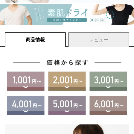
商品情報
レビュー