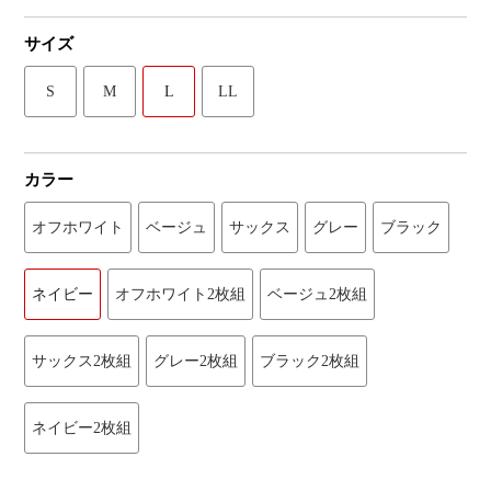
サイズ
S
M
L
LL
カラー
オフホワイト
ベージュ
サックス
グレー
ブラック
ネイビー
オフホワイト2枚組
ベージュ2枚組
サックス2枚組
グレー2枚組
ブラック2枚組
ネイビー2枚組