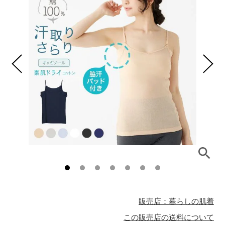
販売店：暮らしの肌着
この販売店の送料について