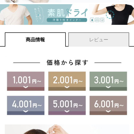
商品情報
レビュー