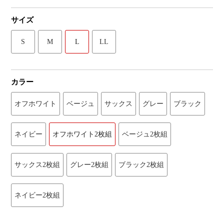
サイズ
S
M
L
LL
カラー
オフホワイト
ベージュ
サックス
グレー
ブラック
ネイビー
オフホワイト2枚組
ベージュ2枚組
サックス2枚組
グレー2枚組
ブラック2枚組
ネイビー2枚組