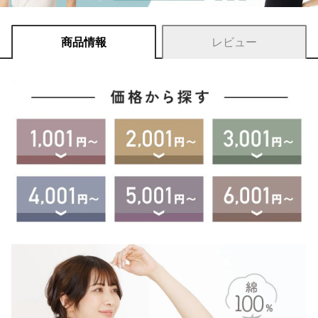
商品情報
レビュー