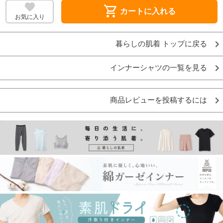
shopping_cart
カートに入れる
お気に入り
暮らしの肌着 トップに戻る
インナーシャツの一覧を見る
商品レビューを投稿するには