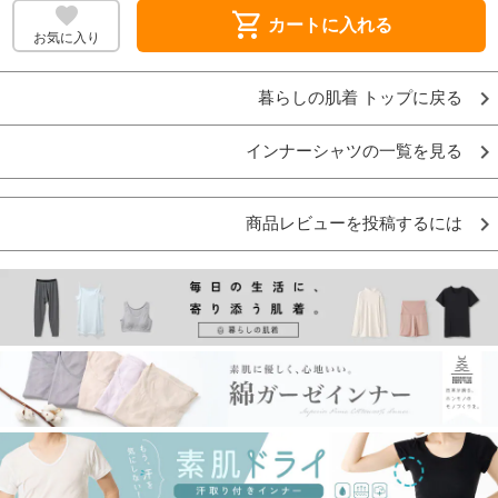
shopping_cart
カートに入れる
お気に入り
暮らしの肌着 トップに戻る
インナーシャツの一覧を見る
商品レビューを投稿するには