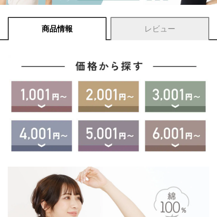
商品情報
レビュー