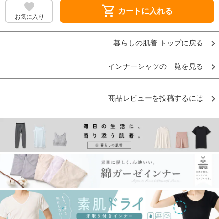
shopping_cart
カートに入れる
お気に入り
暮らしの肌着 トップに戻る
インナーシャツの一覧を見る
商品レビューを投稿するには