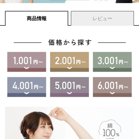
商品情報
レビュー