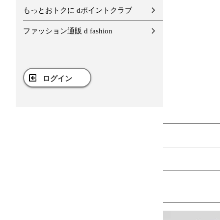
もっとおトクに dポイントクラブ
ファッション通販 d fashion
ログイン