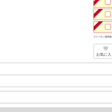
※クーポン適用後
お気に入