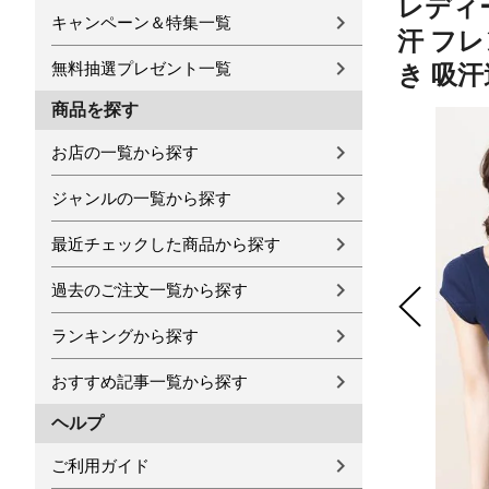
レディー
キャンペーン＆特集一覧
汗 フレ
無料抽選プレゼント一覧
き 吸汗
商品を探す
お店の一覧から探す
ジャンルの一覧から探す
最近チェックした商品から探す
過去のご注文一覧から探す
ランキングから探す
おすすめ記事一覧から探す
ヘルプ
ご利用ガイド