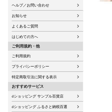
ヘルプ／お問い合わせ
お知らせ
よくあるご質問
はじめての方へ
ご利用規約・他
ご利用規約
プライバシーポリシー
特定商取引法に関する表示
おすすめサービス
dショッピング サンプル百貨店
dショッピング ふるさと納税百選