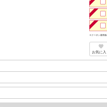
※クーポン適用後
お気に入