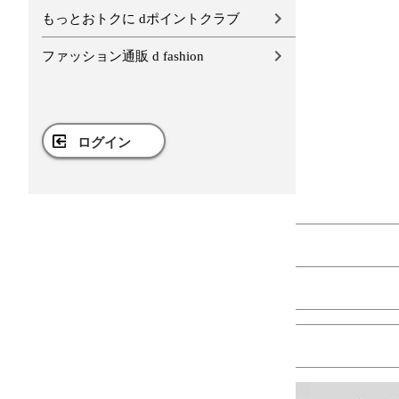
もっとおトクに dポイントクラブ
ファッション通販 d fashion
ログイン