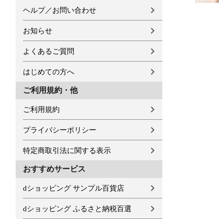
ヘルプ／お問い合わせ
お知らせ
よくあるご質問
はじめての方へ
ご利用規約・他
ご利用規約
プライバシーポリシー
特定商取引法に関する表示
おすすめサービス
dショッピング サンプル百貨店
dショッピング ふるさと納税百選