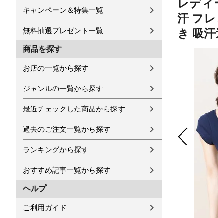
レディー
キャンペーン＆特集一覧
汗 フレ
無料抽選プレゼント一覧
き 吸汗
商品を探す
お店の一覧から探す
ジャンルの一覧から探す
最近チェックした商品から探す
過去のご注文一覧から探す
ランキングから探す
おすすめ記事一覧から探す
ヘルプ
ご利用ガイド