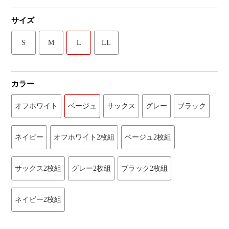
サイズ
S
M
L
LL
カラー
オフホワイト
ベージュ
サックス
グレー
ブラック
ネイビー
オフホワイト2枚組
ベージュ2枚組
サックス2枚組
グレー2枚組
ブラック2枚組
ネイビー2枚組