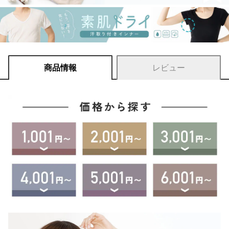
商品情報
レビュー